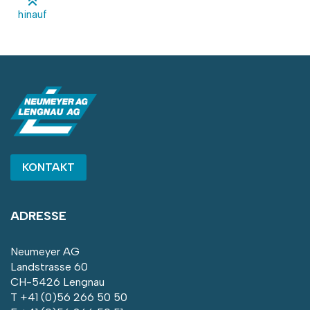
hinauf
KONTAKT
ADRESSE
Neumeyer AG
Landstrasse 60
CH-5426 Lengnau
T
+41 (0)56 266 50 50