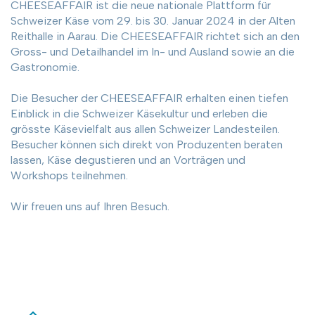
CHEESEAFFAIR ist die neue nationale Plattform für
Schweizer Käse vom 29. bis 30. Januar 2024 in der Alten
Reithalle in Aarau. Die CHEESEAFFAIR richtet sich an den
Gross- und Detailhandel im In- und Ausland sowie an die
Gastronomie.
Die Besucher der CHEESEAFFAIR erhalten einen tiefen
Einblick in die Schweizer Käsekultur und erleben die
grösste Käsevielfalt aus allen Schweizer Landesteilen.
Besucher können sich direkt von Produzenten beraten
lassen, Käse degustieren und an Vorträgen und
Workshops teilnehmen.
Wir freuen uns auf Ihren Besuch.