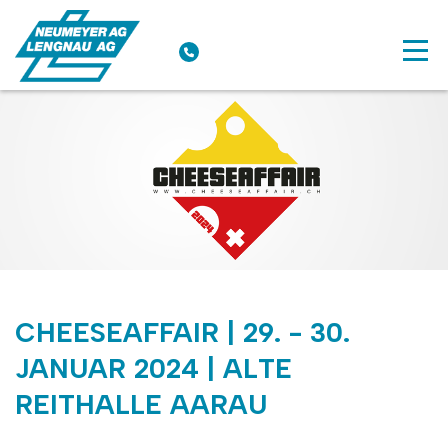
CHEESEAFFAIR | 29. - 30.
JANUAR 2024 | ALTE
REITHALLE AARAU