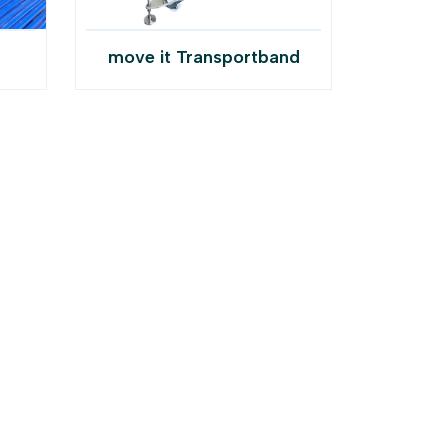
move it Transportband