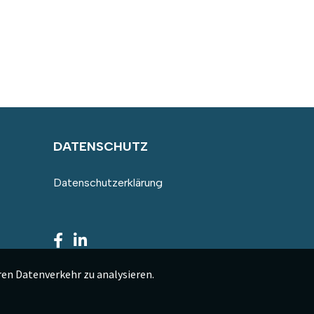
DATENSCHUTZ
Datenschutzerklärung
en Datenverkehr zu analysieren.