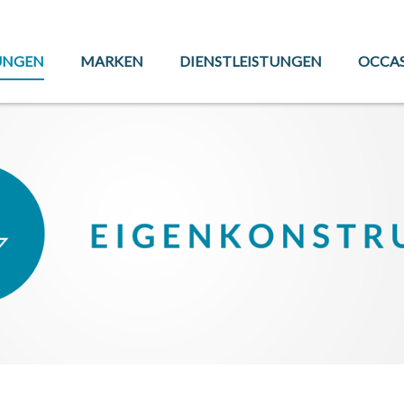
UNGEN
MARKEN
DIENSTLEISTUNGEN
OCCA