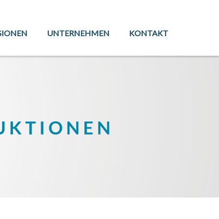
SIONEN
UNTERNEHMEN
KONTAKT