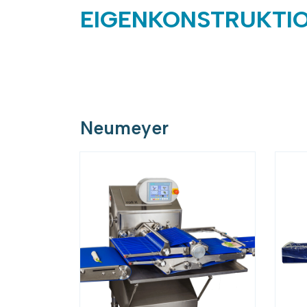
EIGENKONSTRUKTI
Neumeyer