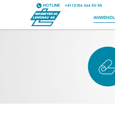
HOTLINE
+41 (0)56 266 50 55
ANWEND