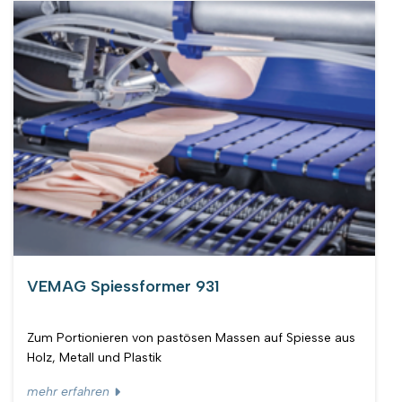
VEMAG Spiessformer 931
Zum Portionieren von pastösen Massen auf Spiesse aus
Holz, Metall und Plastik
mehr erfahren