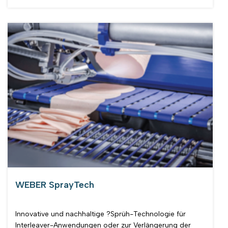
WEBER SprayTech
Innovative und nachhaltige ?Sprüh-Technologie für
Interleaver-Anwendungen oder zur Verlängerung der