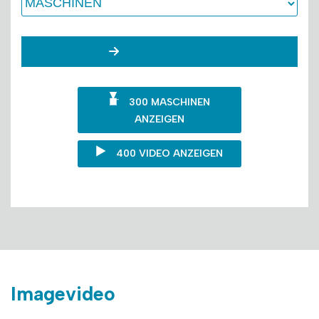
Filter ZuruckSetzen
300 MASCHINEN
ANZEIGEN
400 VIDEO ANZEIGEN
Imagevideo