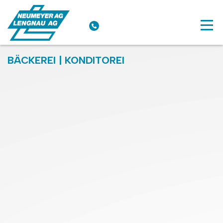
BÄCKEREI | KONDITOREI