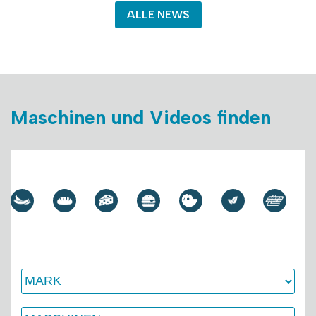
ALLE NEWS
Maschinen und Videos finden