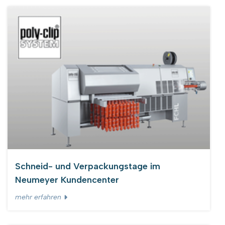
Schneid- und Verpackungstage im
Neumeyer Kundencenter
mehr erfahren