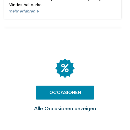
Mindesthaltbarkeit
mehr erfahren
OCCASIONEN
Alle Occasionen anzeigen