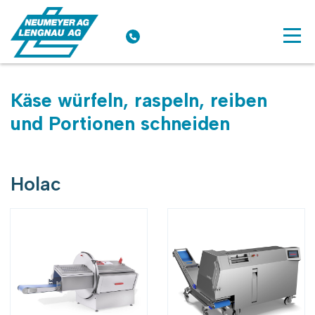
Käse würfeln, raspeln, reiben
und Portionen schneiden
Holac