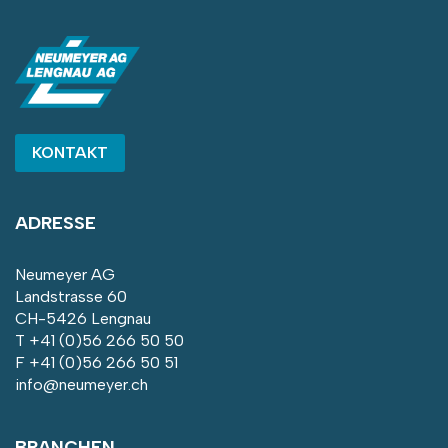
KONTAKT
ADRESSE
Neumeyer AG
Landstrasse 60
CH-5426 Lengnau
T
+41 (0)56 266 50 50
F +41 (0)56 266 50 51
info@neumeyer.ch
BRANCHEN