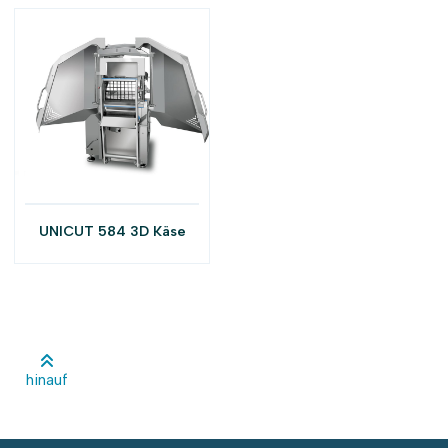
UNICUT 584 3D Käse
hinauf