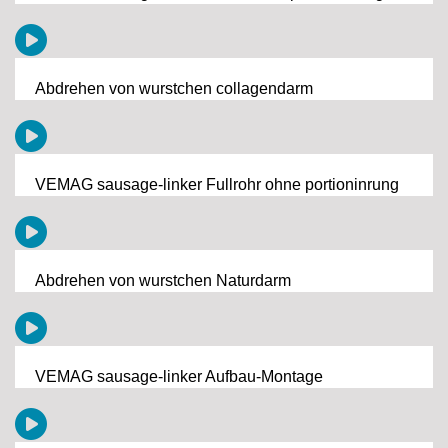
Abdrehen von wurstchen collagendarm
VEMAG sausage-linker Fullrohr ohne portioninrung
Abdrehen von wurstchen Naturdarm
VEMAG sausage-linker Aufbau-Montage