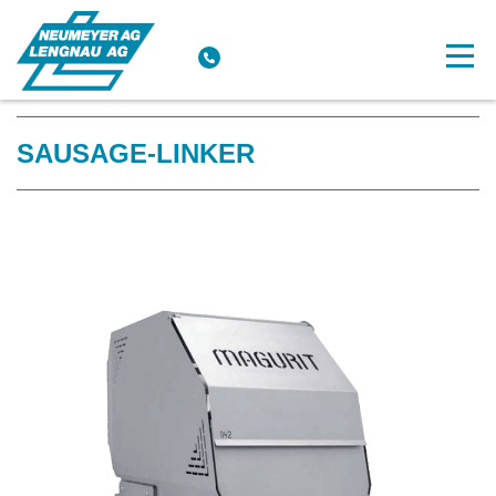
SAUSAGE-LINKER