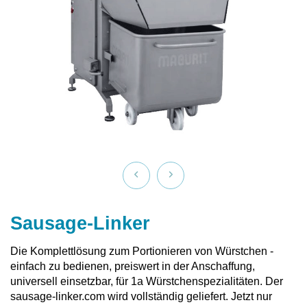
Sausage-Linker
Die Komplettlösung zum Portionieren von Würstchen -
einfach zu bedienen, preiswert in der Anschaffung,
universell einsetzbar, für 1a Würstchenspezialitäten. Der
sausage-linker.com wird vollständig geliefert. Jetzt nur