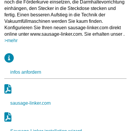
noch die Förderkurve einsetzen, die Darmhaltevorrichtung
einhängen, den Stecker in die Steckdose stecken und
fertig. Einen besseren Aufstieg in die Technik der
Vakuumfüllmaschinen werden Sie kaum finden.
Konfigurieren Sie Ihren neuen sausage-linker.com direkt
online unter www.sausage-linker.com. Sie erhalten unser .
>mehr
infos anfordern
sausage-linker.com