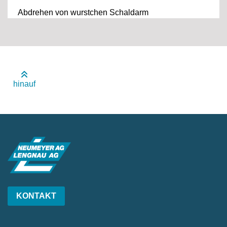
Abdrehen von wurstchen Schaldarm
hinauf
KONTAKT