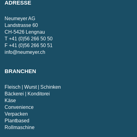
ADRESSE
Neumeyer AG
Landstrasse 60
CH-5426 Lengnau
T
+41 (0)56 266 50 50
F +41 (0)56 266 50 51
info@neumeyer.ch
BRANCHEN
Fleisch | Wurst | Schinken
Bäckerei | Konditorei
Käse
Convenience
Verpacken
Plantbased
Rollmaschine