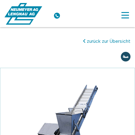
zurück zur Übersicht