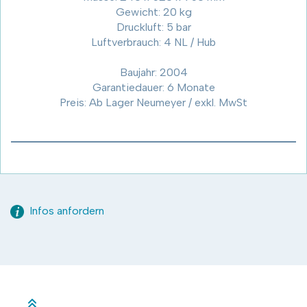
Gewicht: 20 kg
Druckluft: 5 bar
Luftverbrauch: 4 NL / Hub
Baujahr: 2004
Garantiedauer: 6 Monate
Preis: Ab Lager Neumeyer / exkl. MwSt
Infos anfordern