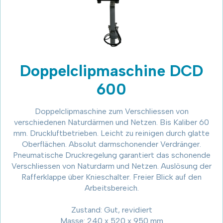
Doppelclipmaschine DCD
600
Doppelclipmaschine zum Verschliessen von
verschiedenen Naturdärmen und Netzen. Bis Kaliber 60
mm. Druckluftbetrieben. Leicht zu reinigen durch glatte
Oberflächen. Absolut darmschonender Verdränger.
Pneumatische Druckregelung garantiert das schonende
Verschliessen von Naturdarm und Netzen. Auslösung der
Rafferklappe über Knieschalter. Freier Blick auf den
Arbeitsbereich.
Zustand: Gut, revidiert
Masse: 240 x 520 x 950 mm