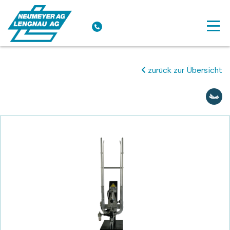
zurück zur Übersicht