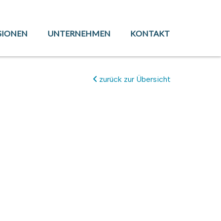
SIONEN
UNTERNEHMEN
KONTAKT
zurück zur Übersicht