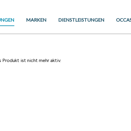
UNGEN
MARKEN
DIENSTLEISTUNGEN
OCCA
 Produkt ist nicht mehr aktiv.