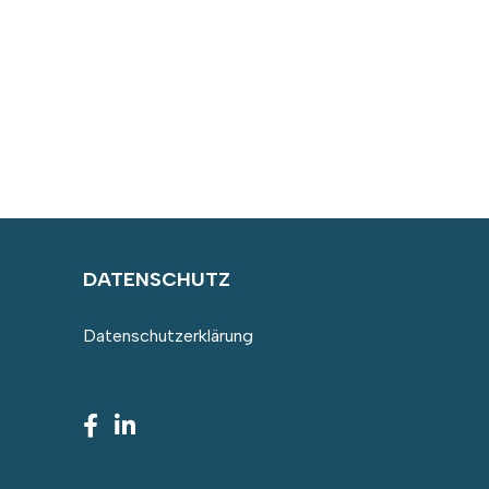
DATENSCHUTZ
Datenschutzerklärung