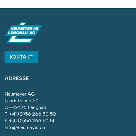
KONTAKT
ADRESSE
Neumeyer AG
Landstrasse 60
CH-5426 Lengnau
T
+41 (0)56 266 50 50
F +41 (0)56 266 50 51
info@neumeyer.ch