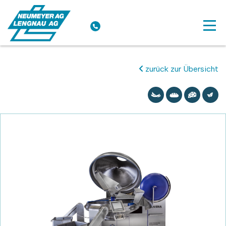
zurück zur Übersicht