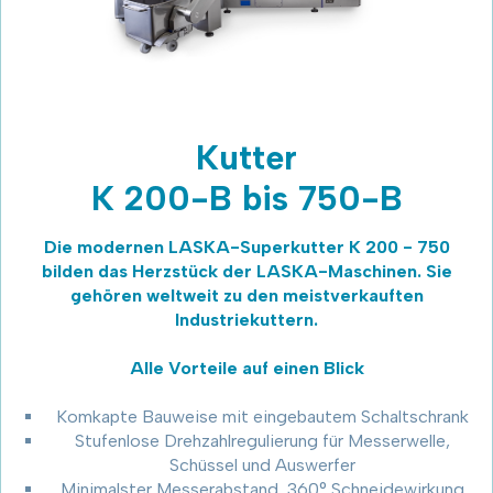
Kutter
K 200-B bis 750-B
Die modernen LASKA-Superkutter K 200 - 750
bilden das Herzstück der LASKA-Maschinen. Sie
gehören weltweit zu den meistverkauften
Industriekuttern.
Alle Vorteile auf einen Blick
Komkapte Bauweise mit eingebautem Schaltschrank
Stufenlose Drehzahlregulierung für Messerwelle,
Schüssel und Auswerfer
Minimalster Messerabstand, 360° Schneidewirkung