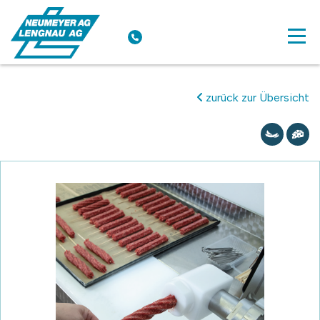
zurück zur Übersicht