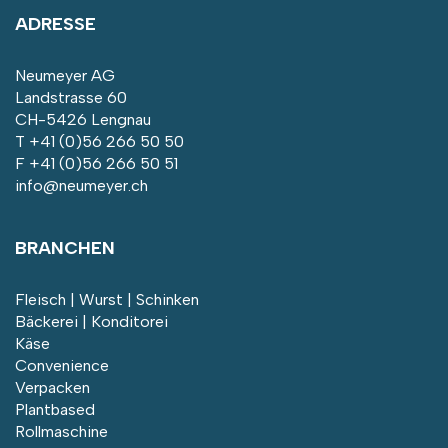
ADRESSE
Neumeyer AG
Landstrasse 60
CH-5426 Lengnau
T
+41 (0)56 266 50 50
F +41 (0)56 266 50 51
info@neumeyer.ch
BRANCHEN
Fleisch | Wurst | Schinken
Bäckerei | Konditorei
Käse
Convenience
Verpacken
Plantbased
Rollmaschine