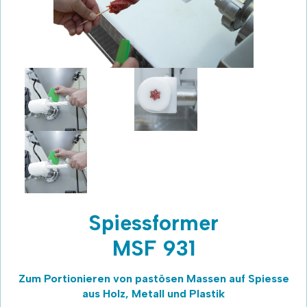
Spiessformer
MSF 931
Zum Portionieren von pastösen Massen auf Spiesse
aus Holz, Metall und Plastik