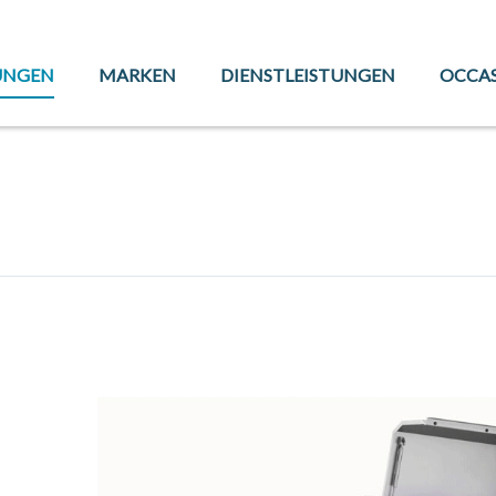
UNGEN
MARKEN
DIENSTLEISTUNGEN
OCCA