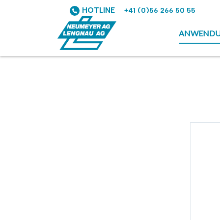
HOTLINE
+41 (0)56 266 50 55
ANWEND