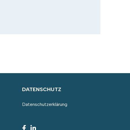
DATENSCHUTZ
Datenschutzerklärung