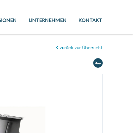
SIONEN
UNTERNEHMEN
KONTAKT
zurück zur Übersicht