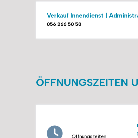
Verkauf Innendienst | Administr
056 266 50 50
ÖFFNUNGSZEITEN U
Öffnungszeiten