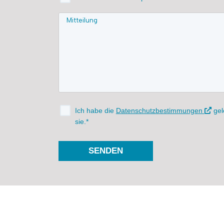
Ich habe die
Datenschutzbestimmungen
gel
sie.*
SENDEN