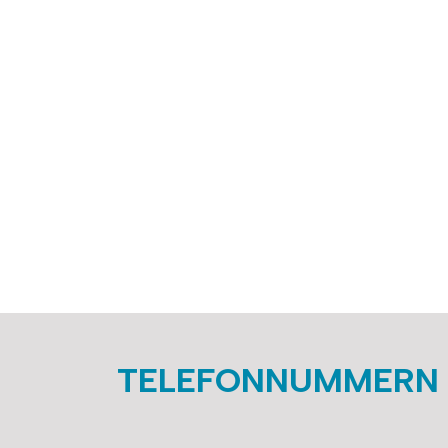
TELEFONNUMMERN