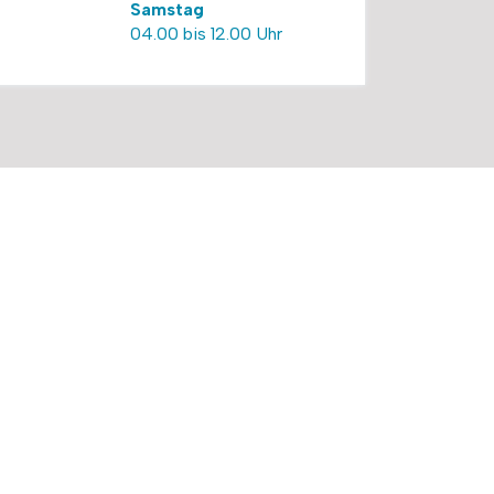
Samstag
04.00 bis 12.00 Uhr