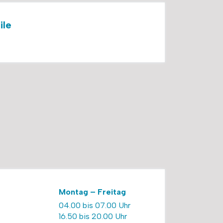
ile
Montag – Freitag
04.00 bis 07.00 Uhr
16.50 bis 20.00 Uhr