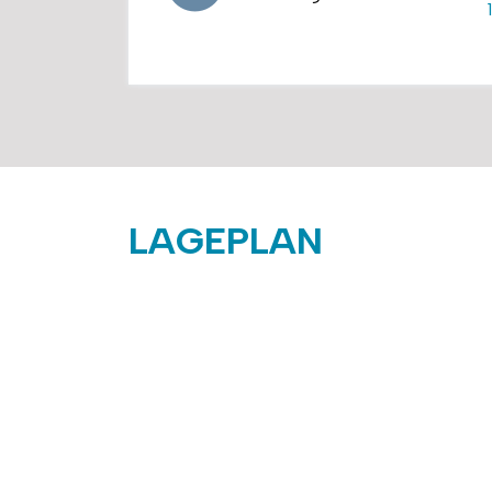
LAGEPLAN