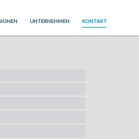
SIONEN
UNTERNEHMEN
KONTAKT