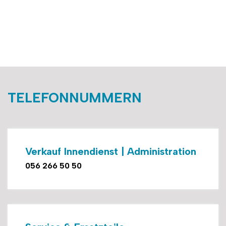
TELEFONNUMMERN
Verkauf Innendienst | Administration
056 266 50 50