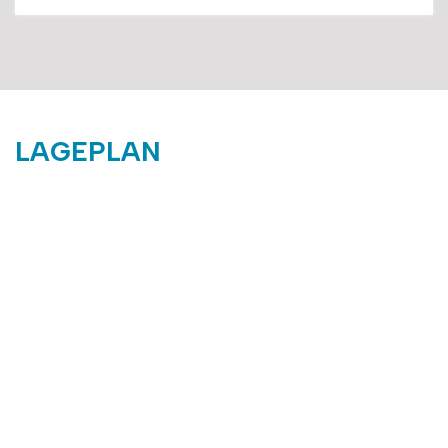
LAGEPLAN