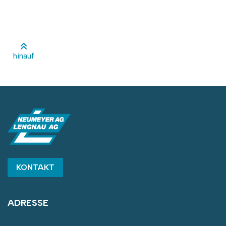
hinauf
KONTAKT
ADRESSE