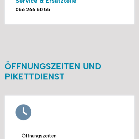
Service & Ersatzteile
056 266 50 55
ÖFFNUNGSZEITEN UND
PIKETTDIENST
Öffnungszeiten