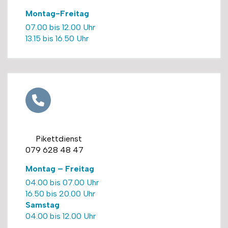
Montag-Freitag
07.00 bis 12.00 Uhr
13.15 bis 16.50 Uhr
Pikettdienst
079 628 48 47
Montag – Freitag
04.00 bis 07.00 Uhr
16.50 bis 20.00 Uhr
Samstag
04.00 bis 12.00 Uhr