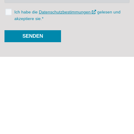
Ich habe die
Datenschutzbestimmungen
gelesen und
akzeptiere sie.*
SENDEN