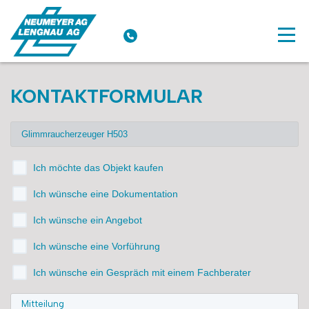
KONTAKTFORMULAR
Ich möchte das Objekt kaufen
Ich wünsche eine Dokumentation
Ich wünsche ein Angebot
Ich wünsche eine Vorführung
Ich wünsche ein Gespräch mit einem Fachberater