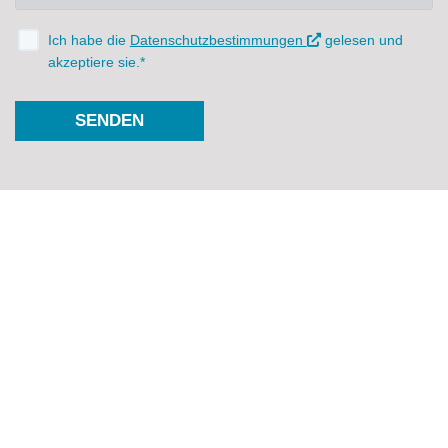
Ich habe die
Datenschutzbestimmungen
gelesen und
akzeptiere sie.*
SENDEN