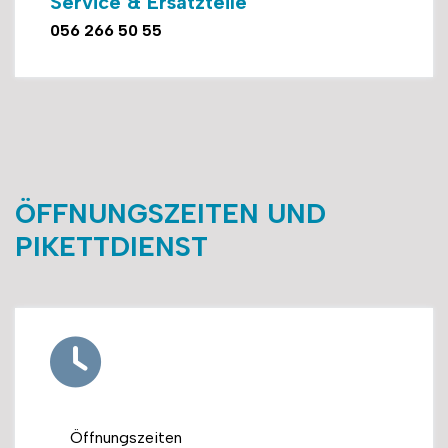
Service & Ersatzteile
056 266 50 55
ÖFFNUNGSZEITEN UND
PIKETTDIENST
Öffnungszeiten