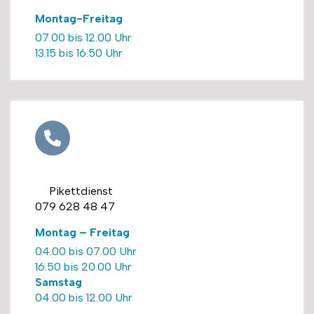
Montag-Freitag
07.00 bis 12.00 Uhr
13.15 bis 16.50 Uhr
Pikettdienst
079 628 48 47
Montag – Freitag
04.00 bis 07.00 Uhr
16.50 bis 20.00 Uhr
Samstag
04.00 bis 12.00 Uhr