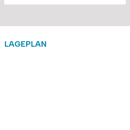
LAGEPLAN