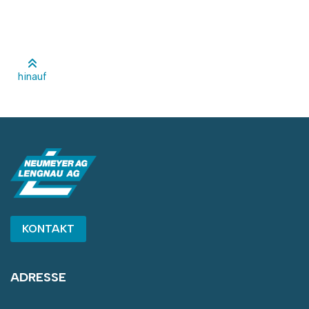
hinauf
KONTAKT
ADRESSE