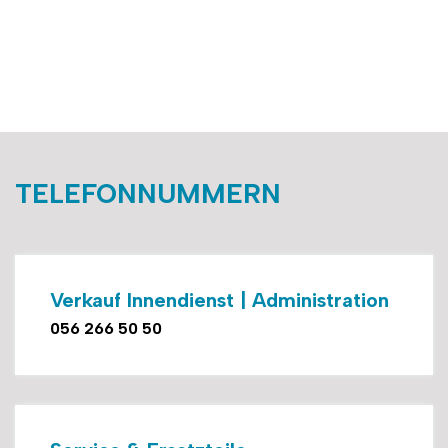
TELEFONNUMMERN
Verkauf Innendienst | Administration
056 266 50 50