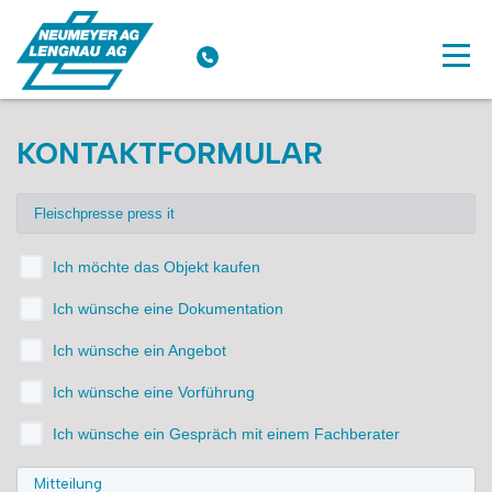
KONTAKTFORMULAR
Ich möchte das Objekt kaufen
Ich wünsche eine Dokumentation
Ich wünsche ein Angebot
Ich wünsche eine Vorführung
Ich wünsche ein Gespräch mit einem Fachberater