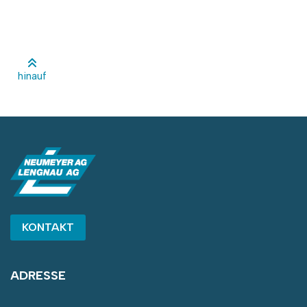
hinauf
KONTAKT
ADRESSE