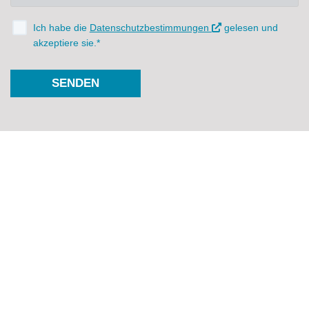
Ich habe die
Datenschutzbestimmungen
gelesen und
akzeptiere sie.*
SENDEN