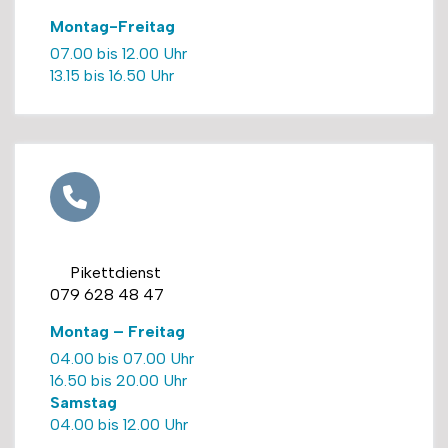
Montag-Freitag
07.00 bis 12.00 Uhr
13.15 bis 16.50 Uhr
Pikettdienst
079 628 48 47
Montag – Freitag
04.00 bis 07.00 Uhr
16.50 bis 20.00 Uhr
Samstag
04.00 bis 12.00 Uhr