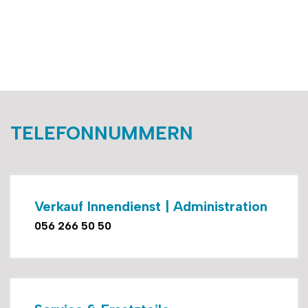
TELEFONNUMMERN
Verkauf Innendienst | Administration
056 266 50 50