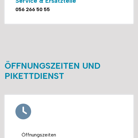
Service & Ersatzteile
056 266 50 55
ÖFFNUNGSZEITEN UND
PIKETTDIENST
Öffnungszeiten