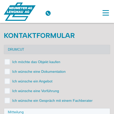
KONTAKTFORMULAR
Ich möchte das Objekt kaufen
Ich wünsche eine Dokumentation
Ich wünsche ein Angebot
Ich wünsche eine Vorführung
Ich wünsche ein Gespräch mit einem Fachberater