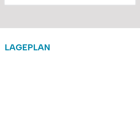
LAGEPLAN