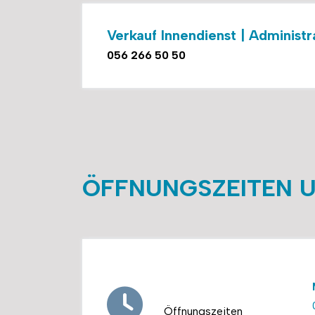
Verkauf Innendienst | Administr
056 266 50 50
ÖFFNUNGSZEITEN U
Öffnungszeiten