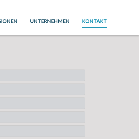
SIONEN
UNTERNEHMEN
KONTAKT