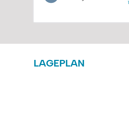
LAGEPLAN