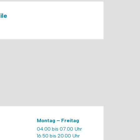
ile
Montag – Freitag
04.00 bis 07.00 Uhr
16.50 bis 20.00 Uhr