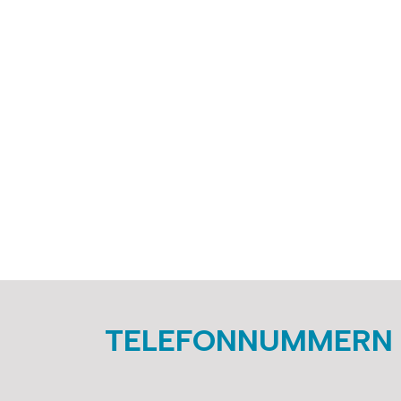
TELEFONNUMMERN