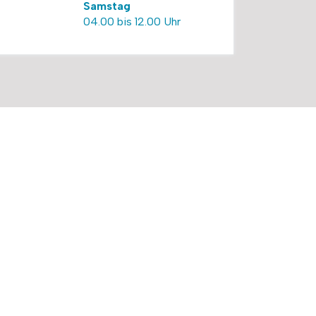
Samstag
04.00 bis 12.00 Uhr