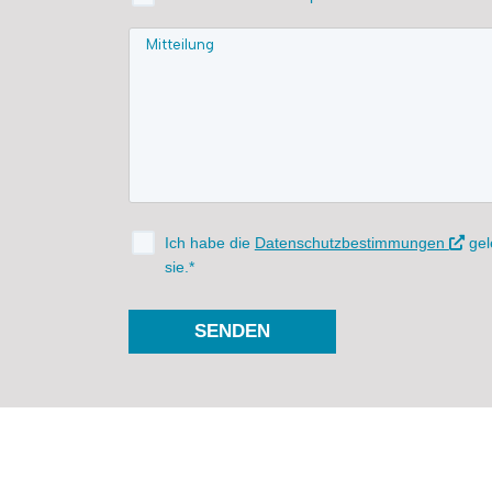
Ich habe die
Datenschutzbestimmungen
gel
sie.*
SENDEN