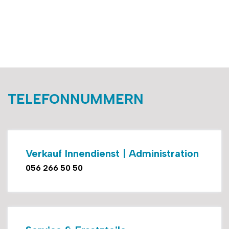
TELEFONNUMMERN
Verkauf Innendienst | Administration
056 266 50 50