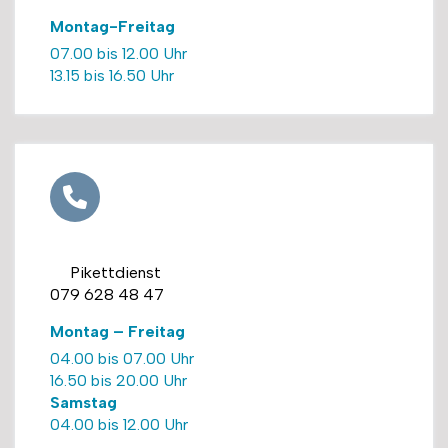
Montag-Freitag
07.00 bis 12.00 Uhr
13.15 bis 16.50 Uhr
Pikettdienst
079 628 48 47
Montag – Freitag
04.00 bis 07.00 Uhr
16.50 bis 20.00 Uhr
Samstag
04.00 bis 12.00 Uhr