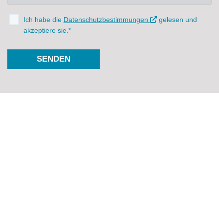
Ich habe die
Datenschutzbestimmungen
gelesen und
akzeptiere sie.*
SENDEN