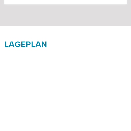
LAGEPLAN