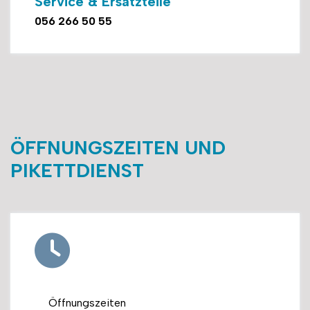
Service & Ersatzteile
056 266 50 55
ÖFFNUNGSZEITEN UND
PIKETTDIENST
Öffnungszeiten