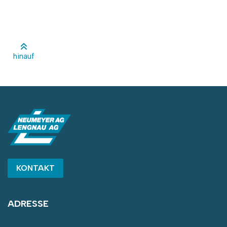
hinauf
KONTAKT
ADRESSE