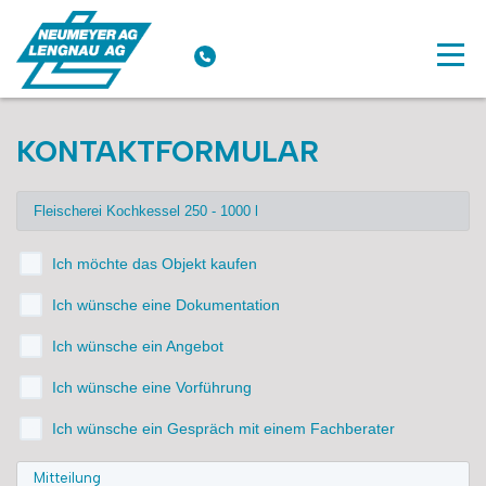
KONTAKTFORMULAR
Ich möchte das Objekt kaufen
Ich wünsche eine Dokumentation
Ich wünsche ein Angebot
Ich wünsche eine Vorführung
Ich wünsche ein Gespräch mit einem Fachberater